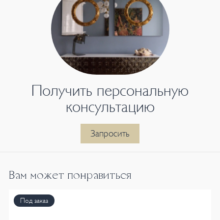
Получить персональную
консультацию
Запросить
Вам может понравиться
Под заказ