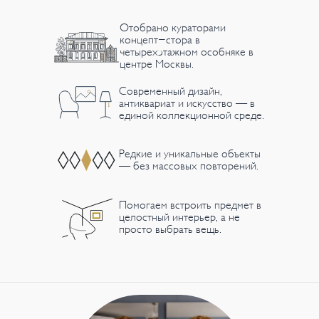
Отобрано кураторами
концепт-стора в
четырехэтажном особняке в
центре Москвы.
Современный дизайн,
антиквариат и искусство — в
единой коллекционной среде.
Редкие и уникальные объекты
— без массовых повторений.
Помогаем встроить предмет в
целостный интерьер, а не
просто выбрать вещь.