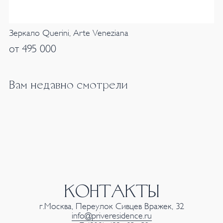
Зеркало Querini, Arte Veneziana
от 495 000
Вам недавно смотрели
КОНТАКТЫ
г.Москва, Переулок Сивцев Вражек, 32
info@priveresidence.ru