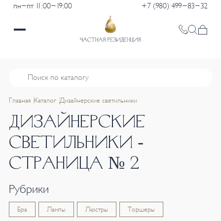
пн-пт 11:00-19:00
+7 (980) 499-83-32
Главная
Каталог
Дизайнерские светильники
ДИЗАЙНЕРСКИЕ
СВЕТИЛЬНИКИ -
СТРАНИЦА № 2
Рубрики
Бра
Лампы
Люстры
Торшеры